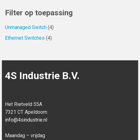
Filter op toepassing
Unmanaged Switch
(4)
Ethernet Switches
(4)
4S Industrie B.V.
Het Rietveld 55A
7321 CT Apeldoorn
info@4sindustrie.nl
Maandag – vrijdag