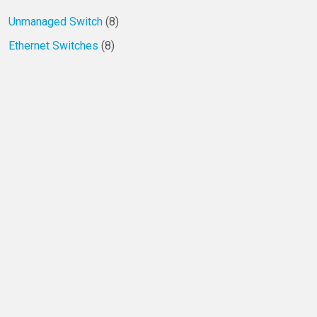
Unmanaged Switch
(8)
Ethernet Switches
(8)