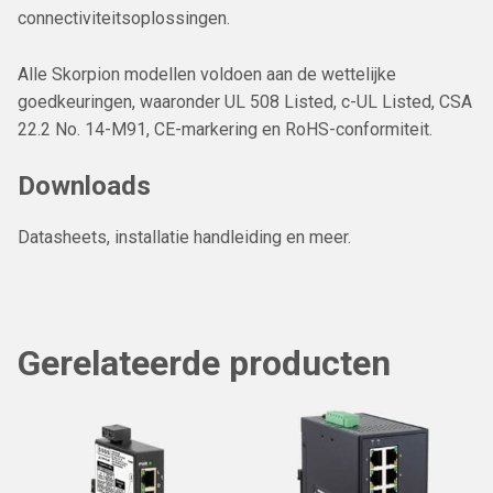
connectiviteitsoplossingen.
Alle Skorpion modellen voldoen aan de wettelijke
goedkeuringen, waaronder UL 508 Listed, c-UL Listed, CSA
22.2 No. 14-M91, CE-markering en RoHS-conformiteit.
Downloads
Datasheets, installatie handleiding en meer.
Gerelateerde producten