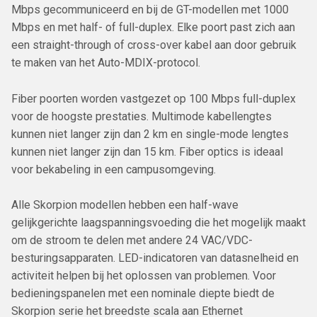
Mbps gecommuniceerd en bij de GT-modellen met 1000
Mbps en met half- of full-duplex. Elke poort past zich aan
een straight-through of cross-over kabel aan door gebruik
te maken van het Auto-MDIX-protocol.
Fiber poorten worden vastgezet op 100 Mbps full-duplex
voor de hoogste prestaties. Multimode kabellengtes
kunnen niet langer zijn dan 2 km en single-mode lengtes
kunnen niet langer zijn dan 15 km. Fiber optics is ideaal
voor bekabeling in een campusomgeving.
Alle Skorpion modellen hebben een half-wave
gelijkgerichte laagspanningsvoeding die het mogelijk maakt
om de stroom te delen met andere 24 VAC/VDC-
besturingsapparaten. LED-indicatoren van datasnelheid en
activiteit helpen bij het oplossen van problemen. Voor
bedieningspanelen met een nominale diepte biedt de
Skorpion serie het breedste scala aan Ethernet