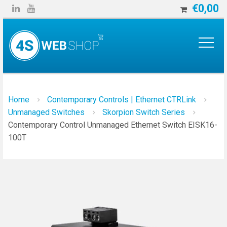
€
0,00


Home
Contemporary Controls | Ethernet CTRLink
Unmanaged Switches
Skorpion Switch Series
Contemporary Control Unmanaged Ethernet Switch EISK16-
100T