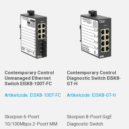
Contemporary Control
Contemporary Control
Unmanaged Ethernet
Diagnostic Switch EISK8-
Switch EISK8-100T-FC
GT-H
Artikelcode: EISK8-100T-FC
Artikelcode: EISK8-GT-H
Skorpion 6-Poort
Skorpion 8-Poort GigE
10/100Mbps 2-Poort MM
Diagnostic Switch