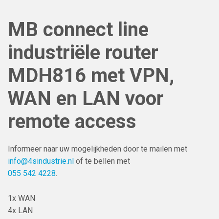
MB connect line
industriële router
MDH816 met VPN,
WAN en LAN voor
remote access
Informeer naar uw mogelijkheden door te mailen met
info@4sindustrie.nl
of te bellen met
055 542 4228
.
1x WAN
4x LAN