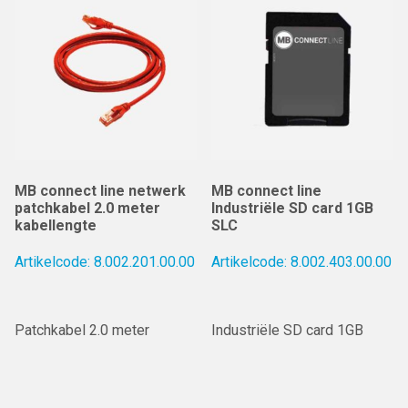
MB connect line netwerk
MB connect line
patchkabel 2.0 meter
Industriële SD card 1GB
kabellengte
SLC
Artikelcode: 8.002.201.00.00
Artikelcode: 8.002.403.00.00
Patchkabel 2.0 meter
Industriële SD card 1GB