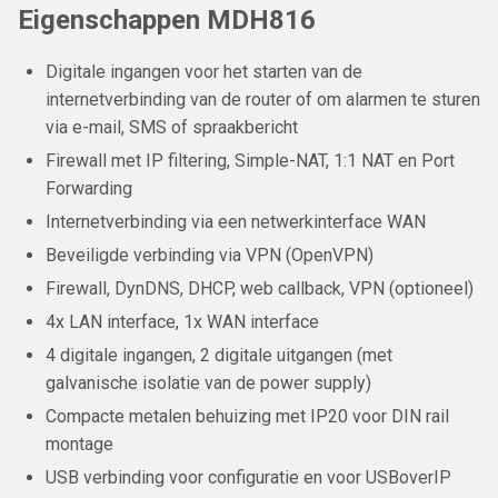
Eigenschappen MDH816
Digitale ingangen voor het starten van de
internetverbinding van de router of om alarmen te sturen
via e-mail, SMS of spraakbericht
Firewall met IP filtering, Simple-NAT, 1:1 NAT en Port
Forwarding
Internetverbinding via een netwerkinterface WAN
Beveiligde verbinding via VPN (OpenVPN)
Firewall, DynDNS, DHCP, web callback, VPN (optioneel)
4x LAN interface, 1x WAN interface
4 digitale ingangen, 2 digitale uitgangen (met
galvanische isolatie van de power supply)
Compacte metalen behuizing met IP20 voor DIN rail
montage
USB verbinding voor configuratie en voor USBoverIP