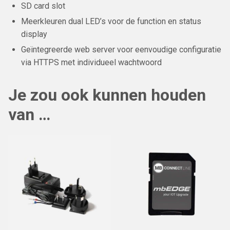
SD card slot
Meerkleuren dual LED’s voor de function en status
display
Geïntegreerde web server voor eenvoudige configuratie
via HTTPS met individueel wachtwoord
Je zou ook kunnen houden
van …