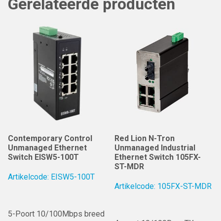
Gerelateerde producten
Contemporary Control
Red Lion N-Tron
Unmanaged Ethernet
Unmanaged Industrial
Switch EISW5-100T
Ethernet Switch 105FX-
ST-MDR
Artikelcode: EISW5-100T
Artikelcode: 105FX-ST-MDR
5-Poort 10/100Mbps breed