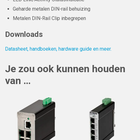
Geharde metalen DIN-rail behuizing
Metalen DIN-Rail Clip inbegrepen
Downloads
Datasheet, handboeken, hardware guide en meer.
Je zou ook kunnen houden
van …