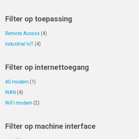
Filter op toepassing
Remote Access
(4)
Industrial IoT
(4)
Filter op internettoegang
4G modem
(1)
WAN
(4)
WiFi modem
(2)
Filter op machine interface