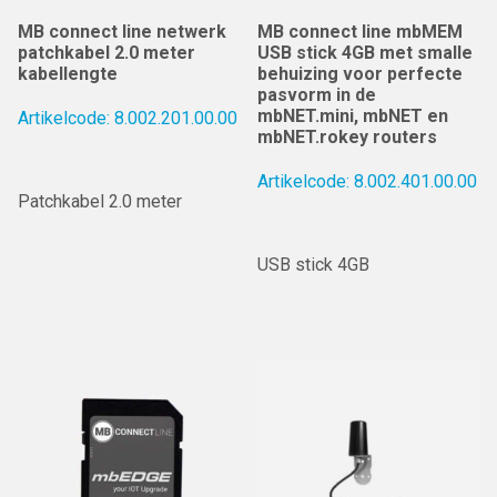
MB connect line netwerk
MB connect line mbMEM
patchkabel 2.0 meter
USB stick 4GB met smalle
kabellengte
behuizing voor perfecte
pasvorm in de
mbNET.mini, mbNET en
Artikelcode: 8.002.201.00.00
mbNET.rokey routers
Artikelcode: 8.002.401.00.00
Patchkabel 2.0 meter
USB stick 4GB