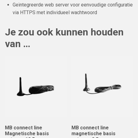
Geïntegreerde web server voor eenvoudige configuratie
via HTTPS met individueel wachtwoord
Je zou ook kunnen houden
van …
MB connect line
MB connect line
Magnetische basis
magnetische basis