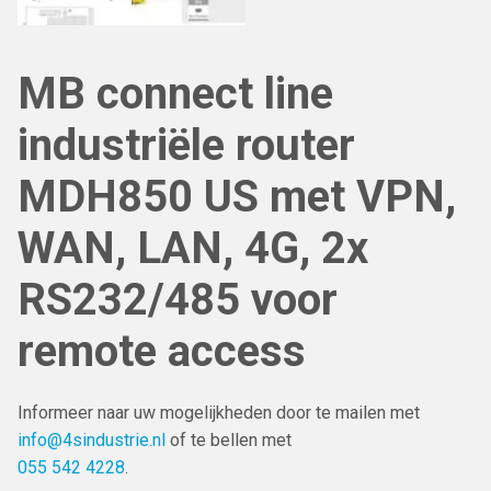
MB connect line
industriële router
MDH850 US met VPN,
WAN, LAN, 4G, 2x
RS232/485 voor
remote access
Informeer naar uw mogelijkheden door te mailen met
info@4sindustrie.nl
of te bellen met
055 542 4228
.