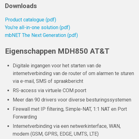
Downloads
Product catalogue (pdf)
You’re all-in-one solution (pdf)
mbNET The Next Generation (pdf)
Eigenschappen MDH850 AT&T
Digitale ingangen voor het starten van de
internetverbinding van de router of om alarmen te sturen
via e-mail, SMS of spraakbericht
RS-access via virtuele COM poort
Meer dan 90 drivers voor diverse besturingssystemen
Firewall met IP filtering, Simple-NAT, 1:1 NAT en Port
Forwarding
Internetverbinding via een netwerkinterface, WAN,
modem (GSM, GPRS, EDGE, UMTS, LTE)